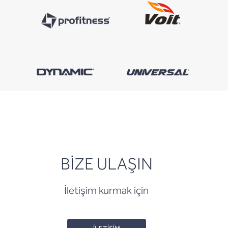
BİZE ULAŞIN
İletişim kurmak için