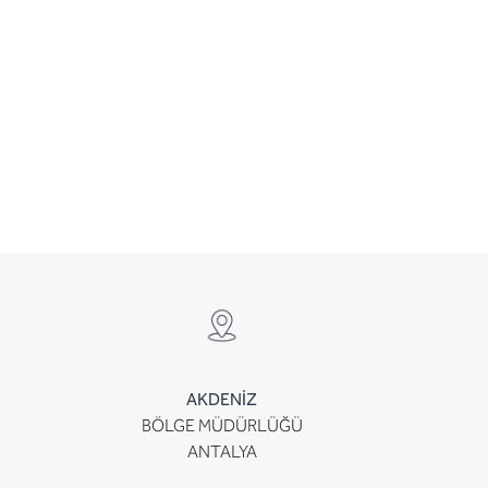
AKDENİZ
BÖLGE MÜDÜRLÜĞÜ
ANTALYA