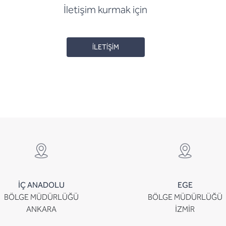
İletişim kurmak için
İLETİŞİM
İÇ ANADOLU
EGE
BÖLGE MÜDÜRLÜĞÜ
BÖLGE MÜDÜRLÜĞÜ
ANKARA
İZMİR