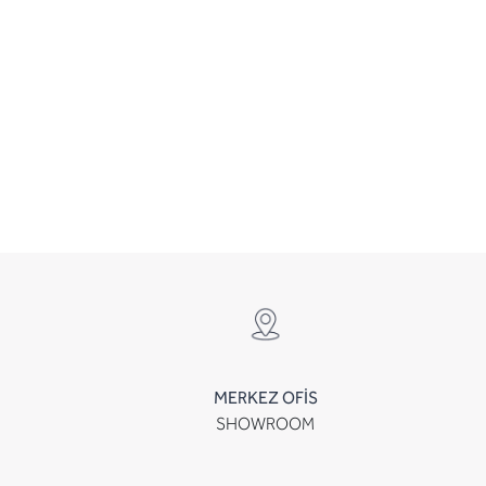
MERKEZ OFİS
SHOWROOM