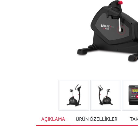
AÇIKLAMA
ÜRÜN ÖZELLIKLERI
TAK