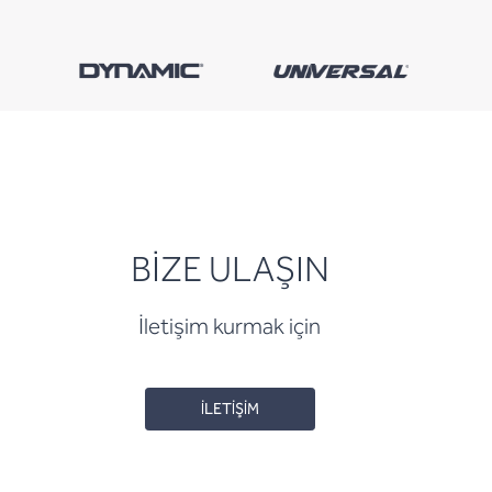
BİZE ULAŞIN
İletişim kurmak için
İLETİŞİM