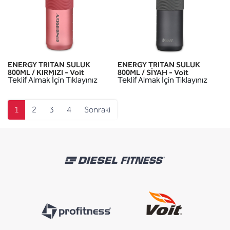
ENERGY TRITAN SULUK
ENERGY TRITAN SULUK
800ML / KIRMIZI - Voit
800ML / SİYAH - Voit
Teklif Almak İçin Tıklayınız
Teklif Almak İçin Tıklayınız
1
2
3
4
Sonraki