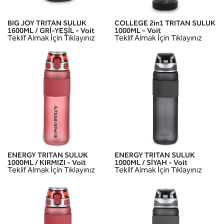
BIG JOY TRITAN SULUK
COLLEGE 2in1 TRITAN SULUK
1600ML / GRİ-YEŞİL - Voit
1000ML - Voit
Teklif Almak İçin Tıklayınız
Teklif Almak İçin Tıklayınız
ENERGY TRITAN SULUK
ENERGY TRITAN SULUK
1000ML / KIRMIZI - Voit
1000ML / SİYAH - Voit
Teklif Almak İçin Tıklayınız
Teklif Almak İçin Tıklayınız