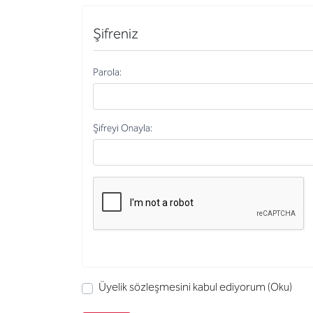
Şifreniz
Parola:
Şifreyi Onayla:
Üyelik sözleşmesini kabul ediyorum
(Oku)