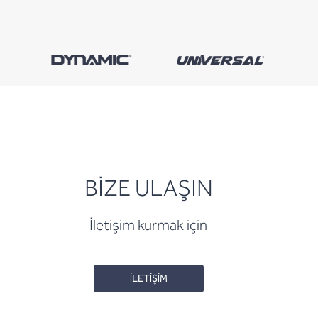
BİZE ULAŞIN
İletişim kurmak için
İLETİŞİM