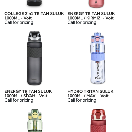
COLLEGE 2in1 TRITAN SULUK
ENERGY TRITAN SULUK
1000ML - Voit
1000ML / KIRMIZI - Voit
Call for pricing
Call for pricing
ENERGY TRITAN SULUK
HYDRO TRITAN SULUK
1000ML / SİYAH - Voit
1000ML / MAVİ - Voit
Call for pricing
Call for pricing