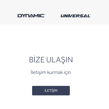
BİZE ULAŞIN
İletişim kurmak için
İLETİŞİM