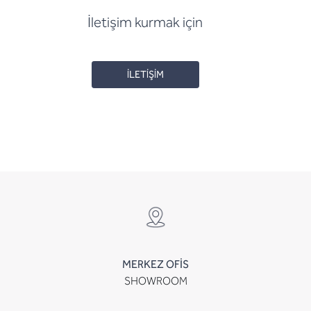
İletişim kurmak için
İLETİŞİM
MERKEZ OFİS
SHOWROOM