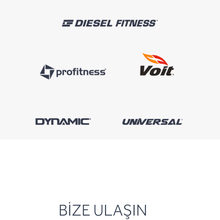
BİZE ULAŞIN