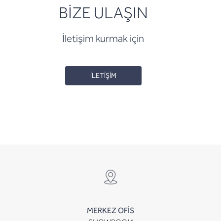
BİZE ULAŞIN
İletişim kurmak için
İLETİŞİM
MERKEZ OFİS