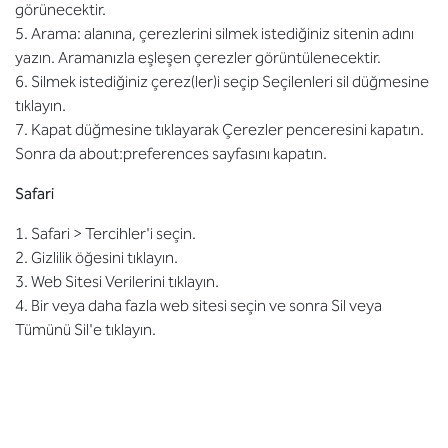
görünecektir.
5. Arama: alanına, çerezlerini silmek istediğiniz sitenin adını
yazın. Aramanızla eşleşen çerezler görüntülenecektir.
6. Silmek istediğiniz çerez(ler)i seçip Seçilenleri sil düğmesine
tıklayın.
7. Kapat düğmesine tıklayarak Çerezler penceresini kapatın.
Sonra da about:preferences sayfasını kapatın.
Safari
1. Safari > Tercihler'i seçin.
2. Gizlilik öğesini tıklayın.
3. Web Sitesi Verilerini tıklayın.
4. Bir veya daha fazla web sitesi seçin ve sonra Sil veya
Tümünü Sil'e tıklayın.