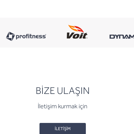
BİZE ULAŞIN
İletişim kurmak için
İLETİŞİM