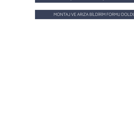
MONTAJ VE ARIZA BİLDİRİM FORMU DOLD