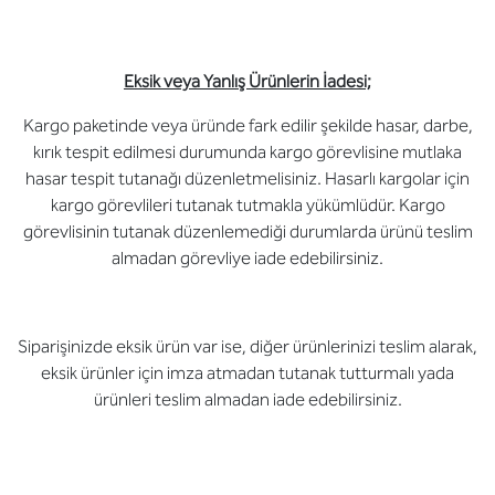
Eksik veya Yanlış Ürünlerin İadesi;
Kargo paketinde veya üründe fark edilir şekilde hasar, darbe,
kırık tespit edilmesi durumunda kargo görevlisine mutlaka
hasar tespit tutanağı düzenletmelisiniz. Hasarlı kargolar için
kargo görevlileri tutanak tutmakla yükümlüdür. Kargo
görevlisinin tutanak düzenlemediği durumlarda ürünü teslim
almadan görevliye iade edebilirsiniz.
Siparişinizde eksik ürün var ise, diğer ürünlerinizi teslim alarak,
eksik ürünler için imza atmadan tutanak tutturmalı yada
ürünleri teslim almadan iade edebilirsiniz.