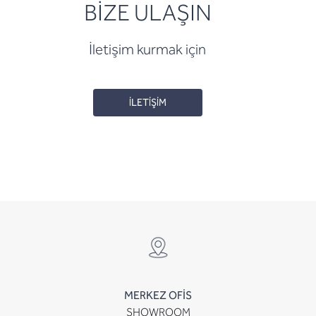
BİZE ULAŞIN
İletişim kurmak için
İLETİŞİM
MERKEZ OFİS
SHOWROOM