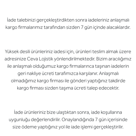
İade talebinizi gerçekleştirdikten sonra iadeleriniz anlaşmalı
kargo firmalarımız tarafından sizden 7 gün içinde alacaklardır.
Yüksek desili ürünleriniz iadesi için, ürünleri teslim almak üzere
adresinize Ceva Lojistik yönlendirilmektedir. Bizim aracılığımız
ile anlaşmalı olduğumuz kargo firmalarınca taşınan iadelerin
geri nakliye ücreti tarafımızca karşılanır. Anlaşmalı
olmadığımız kargo firması ile gönderi yaptığınız takdirde
kargo firması sizden taşıma ücreti talep edecektir.
İade ürünleriniz bize ulaştıktan sonra, iade koşullarına
uygunluğu değerlendirilir. Onaylandığında 7 gün içerisinde
size ödeme yaptığınız yol ile iade işlemi gerçekleştirilir.