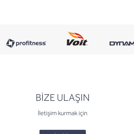
BİZE ULAŞIN
İletişim kurmak için