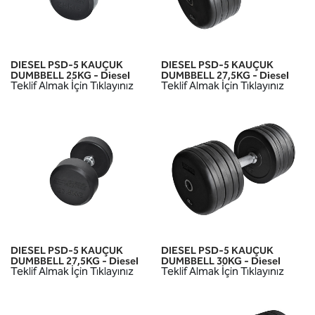
DIESEL PSD-5 KAUÇUK
DIESEL PSD-5 KAUÇUK
DUMBBELL 25KG - Diesel
DUMBBELL 27,5KG - Diesel
Teklif Almak İçin Tıklayınız
Teklif Almak İçin Tıklayınız
DIESEL PSD-5 KAUÇUK
DIESEL PSD-5 KAUÇUK
DUMBBELL 27,5KG - Diesel
DUMBBELL 30KG - Diesel
Teklif Almak İçin Tıklayınız
Teklif Almak İçin Tıklayınız