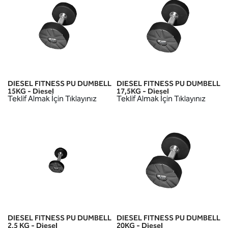
DIESEL FITNESS PU DUMBELL
DIESEL FITNESS PU DUMBELL
15KG - Diesel
17,5KG - Diesel
Teklif Almak İçin Tıklayınız
Teklif Almak İçin Tıklayınız
DIESEL FITNESS PU DUMBELL
DIESEL FITNESS PU DUMBELL
2,5 KG - Diesel
20KG - Diesel