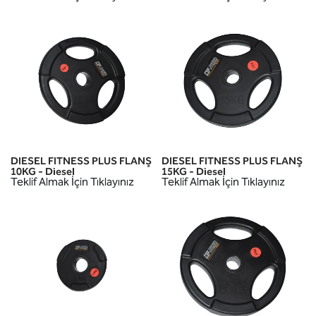
DIESEL FITNESS PLUS FLANŞ
DIESEL FITNESS PLUS FLANŞ
10KG - Diesel
15KG - Diesel
Teklif Almak İçin Tıklayınız
Teklif Almak İçin Tıklayınız