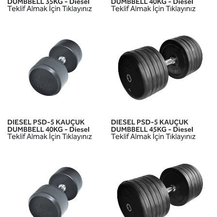
DUMBBELL 35KG - Diesel
DUMBBELL 40KG - Diesel
Teklif Almak İçin Tıklayınız
Teklif Almak İçin Tıklayınız
DIESEL PSD-5 KAUÇUK
DIESEL PSD-5 KAUÇUK
DUMBBELL 40KG - Diesel
DUMBBELL 45KG - Diesel
Teklif Almak İçin Tıklayınız
Teklif Almak İçin Tıklayınız