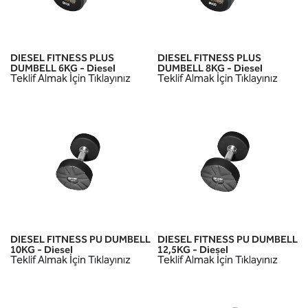
DIESEL FITNESS PLUS
DIESEL FITNESS PLUS
DUMBELL 6KG - Diesel
DUMBELL 8KG - Diesel
Teklif Almak İçin Tıklayınız
Teklif Almak İçin Tıklayınız
DIESEL FITNESS PU DUMBELL
DIESEL FITNESS PU DUMBELL
10KG - Diesel
12,5KG - Diesel
Teklif Almak İçin Tıklayınız
Teklif Almak İçin Tıklayınız