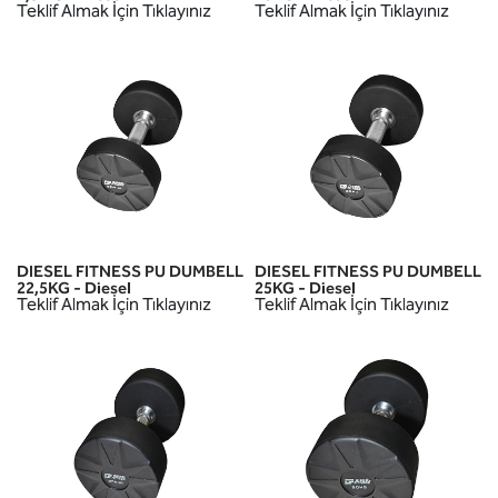
Teklif Almak İçin Tıklayınız
Teklif Almak İçin Tıklayınız
DIESEL FITNESS PU DUMBELL
DIESEL FITNESS PU DUMBELL
22,5KG - Diesel
25KG - Diesel
Teklif Almak İçin Tıklayınız
Teklif Almak İçin Tıklayınız