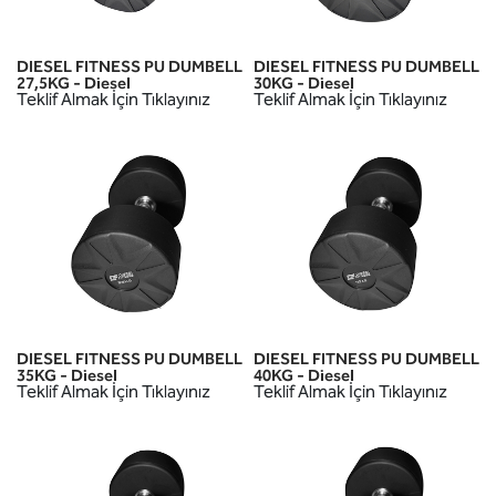
DIESEL FITNESS PU DUMBELL
DIESEL FITNESS PU DUMBELL
27,5KG - Diesel
30KG - Diesel
Teklif Almak İçin Tıklayınız
Teklif Almak İçin Tıklayınız
DIESEL FITNESS PU DUMBELL
DIESEL FITNESS PU DUMBELL
35KG - Diesel
40KG - Diesel
Teklif Almak İçin Tıklayınız
Teklif Almak İçin Tıklayınız