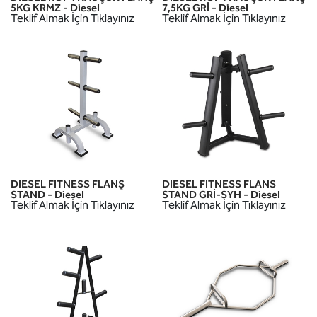
5KG KRMZ - Diesel
7,5KG GRİ - Diesel
Teklif Almak İçin Tıklayınız
Teklif Almak İçin Tıklayınız
DIESEL FITNESS FLANŞ
DIESEL FITNESS FLANS
STAND - Diesel
STAND GRİ-SYH - Diesel
Teklif Almak İçin Tıklayınız
Teklif Almak İçin Tıklayınız