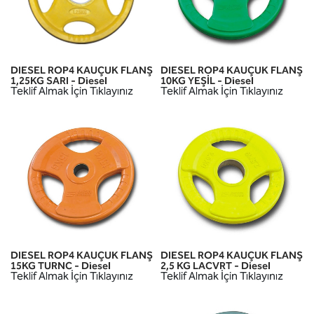
DIESEL ROP4 KAUÇUK FLANŞ
DIESEL ROP4 KAUÇUK FLANŞ
1,25KG SARI - Diesel
10KG YEŞİL - Diesel
Teklif Almak İçin Tıklayınız
Teklif Almak İçin Tıklayınız
DIESEL ROP4 KAUÇUK FLANŞ
DIESEL ROP4 KAUÇUK FLANŞ
15KG TURNC - Diesel
2,5 KG LACVRT - Diesel
Teklif Almak İçin Tıklayınız
Teklif Almak İçin Tıklayınız