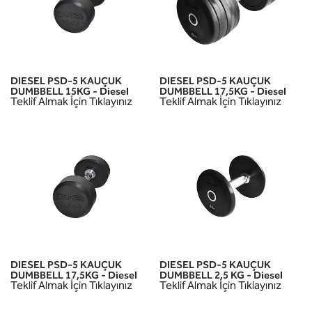
DIESEL PSD-5 KAUÇUK
DIESEL PSD-5 KAUÇUK
DUMBBELL 15KG - Diesel
DUMBBELL 17,5KG - Diesel
Teklif Almak İçin Tıklayınız
Teklif Almak İçin Tıklayınız
DIESEL PSD-5 KAUÇUK
DIESEL PSD-5 KAUÇUK
DUMBBELL 17,5KG - Diesel
DUMBBELL 2,5 KG - Diesel
Teklif Almak İçin Tıklayınız
Teklif Almak İçin Tıklayınız