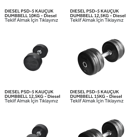
DIESEL PSD-5 KAUÇUK
DIESEL PSD-5 KAUÇUK
DUMBBELL 10KG - Diesel
DUMBBELL 12,5KG - Diesel
Teklif Almak İçin Tıklayınız
Teklif Almak İçin Tıklayınız
DIESEL PSD-5 KAUÇUK
DIESEL PSD-5 KAUÇUK
DUMBBELL 12,5KG - Diesel
DUMBBELL 15KG - Diesel
Teklif Almak İçin Tıklayınız
Teklif Almak İçin Tıklayınız