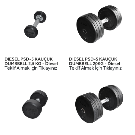
DIESEL PSD-5 KAUÇUK
DIESEL PSD-5 KAUÇUK
DUMBBELL 2,5 KG - Diesel
DUMBBELL 20KG - Diesel
Teklif Almak İçin Tıklayınız
Teklif Almak İçin Tıklayınız