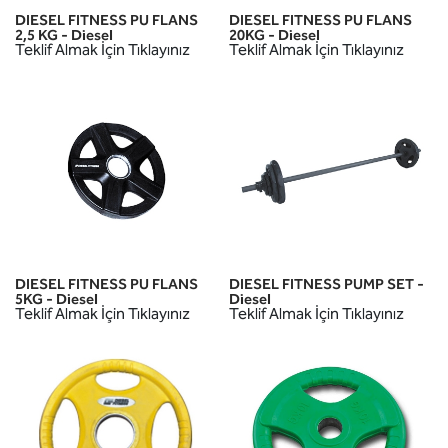
DIESEL FITNESS PU FLANS
DIESEL FITNESS PU FLANS
2,5 KG - Diesel
20KG - Diesel
Teklif Almak İçin Tıklayınız
Teklif Almak İçin Tıklayınız
DIESEL FITNESS PU FLANS
DIESEL FITNESS PUMP SET -
5KG - Diesel
Diesel
Teklif Almak İçin Tıklayınız
Teklif Almak İçin Tıklayınız