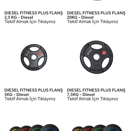
DIESEL FITNESS PLUS FLANŞ
DIESEL FITNESS PLUS FLANŞ
2,5 KG - Diesel
20KG - Diesel
Teklif Almak İçin Tıklayınız
Teklif Almak İçin Tıklayınız
DIESEL FITNESS PLUS FLANŞ
DIESEL FITNESS PLUS FLANŞ
5KG - Diesel
7,5KG - Diesel
Teklif Almak İçin Tıklayınız
Teklif Almak İçin Tıklayınız