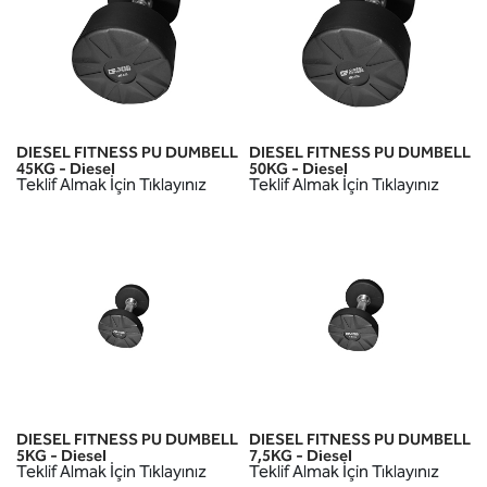
DIESEL FITNESS PU DUMBELL
DIESEL FITNESS PU DUMBELL
45KG - Diesel
50KG - Diesel
Teklif Almak İçin Tıklayınız
Teklif Almak İçin Tıklayınız
DIESEL FITNESS PU DUMBELL
DIESEL FITNESS PU DUMBELL
5KG - Diesel
7,5KG - Diesel
Teklif Almak İçin Tıklayınız
Teklif Almak İçin Tıklayınız