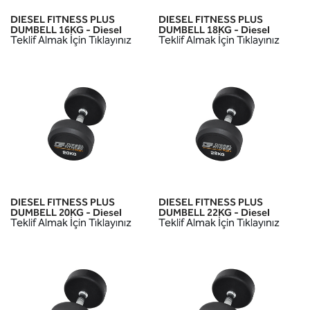
DIESEL FITNESS PLUS
DIESEL FITNESS PLUS
DUMBELL 16KG - Diesel
DUMBELL 18KG - Diesel
Teklif Almak İçin Tıklayınız
Teklif Almak İçin Tıklayınız
DIESEL FITNESS PLUS
DIESEL FITNESS PLUS
DUMBELL 20KG - Diesel
DUMBELL 22KG - Diesel
Teklif Almak İçin Tıklayınız
Teklif Almak İçin Tıklayınız