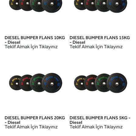
DIESEL BUMPER FLANS 10KG
DIESEL BUMPER FLANS 15KG
- Diesel
- Diesel
Teklif Almak İçin Tıklayınız
Teklif Almak İçin Tıklayınız
DIESEL BUMPER FLANS 20KG
DIESEL BUMPER FLANS 5KG -
- Diesel
Diesel
Teklif Almak İçin Tıklayınız
Teklif Almak İçin Tıklayınız