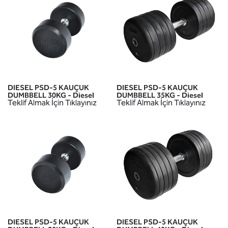
DIESEL PSD-5 KAUÇUK
DIESEL PSD-5 KAUÇUK
DUMBBELL 30KG - Diesel
DUMBBELL 35KG - Diesel
Teklif Almak İçin Tıklayınız
Teklif Almak İçin Tıklayınız
DIESEL PSD-5 KAUÇUK
DIESEL PSD-5 KAUÇUK