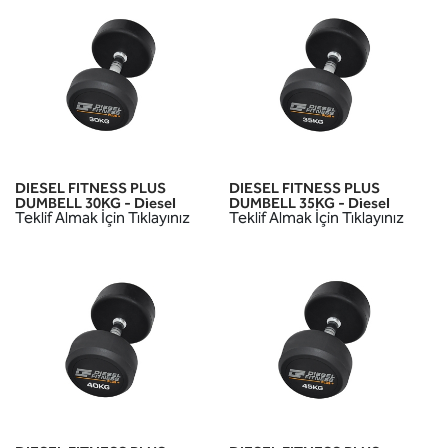
DIESEL FITNESS PLUS
DIESEL FITNESS PLUS
DUMBELL 30KG - Diesel
DUMBELL 35KG - Diesel
Teklif Almak İçin Tıklayınız
Teklif Almak İçin Tıklayınız