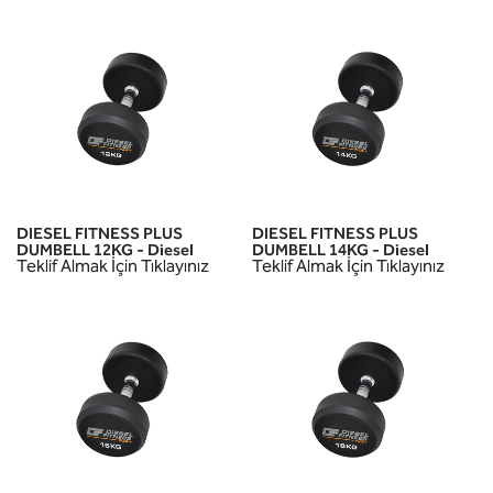
DIESEL FITNESS PLUS
DIESEL FITNESS PLUS
DUMBELL 12KG - Diesel
DUMBELL 14KG - Diesel
Teklif Almak İçin Tıklayınız
Teklif Almak İçin Tıklayınız