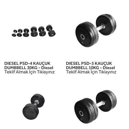
DIESEL PSD-4 KAUÇUK
DIESEL PSD-5 KAUÇUK
DUMBBELL 30KG - Diesel
DUMBBELL 10KG - Diesel
Teklif Almak İçin Tıklayınız
Teklif Almak İçin Tıklayınız