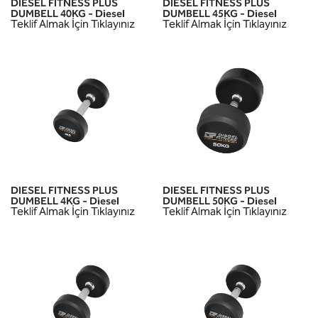
DIESEL FITNESS PLUS
DIESEL FITNESS PLUS
DUMBELL 40KG - Diesel
DUMBELL 45KG - Diesel
Teklif Almak İçin Tıklayınız
Teklif Almak İçin Tıklayınız
DIESEL FITNESS PLUS
DIESEL FITNESS PLUS
DUMBELL 4KG - Diesel
DUMBELL 50KG - Diesel
Teklif Almak İçin Tıklayınız
Teklif Almak İçin Tıklayınız