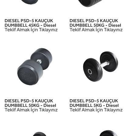
DIESEL PSD-5 KAUÇUK
DIESEL PSD-5 KAUÇUK
DUMBBELL 45KG - Diesel
DUMBBELL 50KG - Diesel
Teklif Almak İçin Tıklayınız
Teklif Almak İçin Tıklayınız
DIESEL PSD-5 KAUÇUK
DIESEL PSD-5 KAUÇUK
DUMBBELL 50KG - Diesel
DUMBBELL 5KG - Diesel
Teklif Almak İçin Tıklayınız
Teklif Almak İçin Tıklayınız