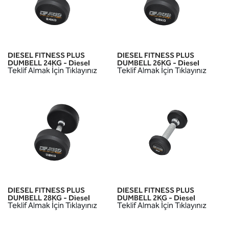
DIESEL FITNESS PLUS
DIESEL FITNESS PLUS
DUMBELL 24KG - Diesel
DUMBELL 26KG - Diesel
Teklif Almak İçin Tıklayınız
Teklif Almak İçin Tıklayınız
DIESEL FITNESS PLUS
DIESEL FITNESS PLUS
DUMBELL 28KG - Diesel
DUMBELL 2KG - Diesel
Teklif Almak İçin Tıklayınız
Teklif Almak İçin Tıklayınız