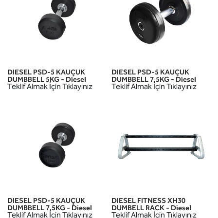
DIESEL PSD-5 KAUÇUK
DIESEL PSD-5 KAUÇUK
DUMBBELL 5KG - Diesel
DUMBBELL 7,5KG - Diesel
Teklif Almak İçin Tıklayınız
Teklif Almak İçin Tıklayınız
DIESEL PSD-5 KAUÇUK
DIESEL FITNESS XH30
DUMBBELL 7,5KG - Diesel
DUMBELL RACK - Diesel
Teklif Almak İçin Tıklayınız
Teklif Almak İçin Tıklayınız