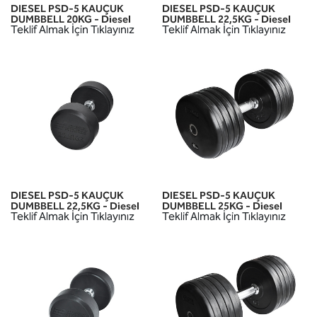
DIESEL PSD-5 KAUÇUK
DIESEL PSD-5 KAUÇUK
DUMBBELL 20KG - Diesel
DUMBBELL 22,5KG - Diesel
Teklif Almak İçin Tıklayınız
Teklif Almak İçin Tıklayınız
DIESEL PSD-5 KAUÇUK
DIESEL PSD-5 KAUÇUK
DUMBBELL 22,5KG - Diesel
DUMBBELL 25KG - Diesel
Teklif Almak İçin Tıklayınız
Teklif Almak İçin Tıklayınız