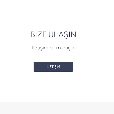
BİZE ULAŞIN
İletişim kurmak için
İLETİŞİM