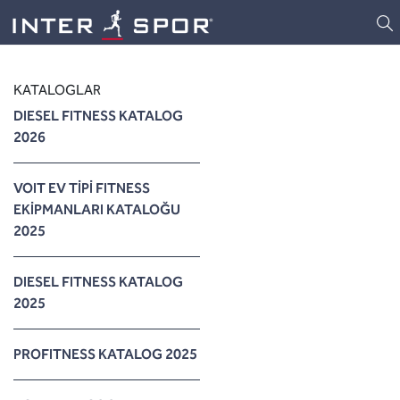
Logo
KATALOGLAR
DIESEL FITNESS KATALOG
2026
VOIT EV TİPİ FITNESS
EKİPMANLARI KATALOĞU
2025
DIESEL FITNESS KATALOG
2025
PROFITNESS KATALOG 2025