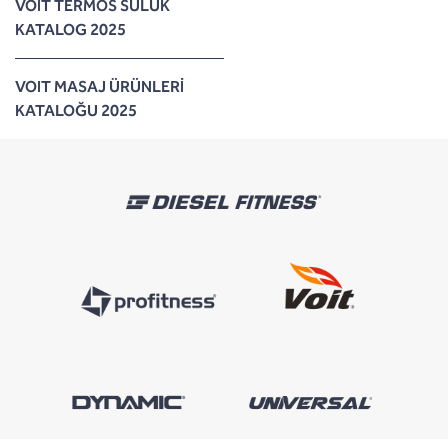
VOIT TERMOS SULUK
KATALOG 2025
VOIT MASAJ ÜRÜNLERİ
KATALOĞU 2025