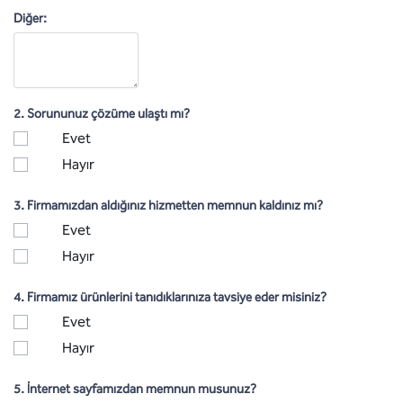
Diğer:
2. Sorununuz çözüme ulaştı mı?
Evet
Hayır
3. Firmamızdan aldığınız hizmetten memnun kaldınız mı?
Evet
Hayır
4. Firmamız ürünlerini tanıdıklarınıza tavsiye eder misiniz?
Evet
Hayır
5. İnternet sayfamızdan memnun musunuz?