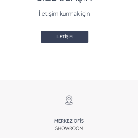
İletişim kurmak için
İLETİŞİM
MERKEZ OFİS
SHOWROOM