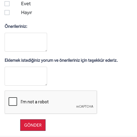
Evet
Hayır
Önerileriniz:
Eklemek istediğiniz yorum ve önerileriniz için teşekkür ederiz.