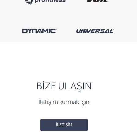
BİZE ULAŞIN
İletişim kurmak için
İLETİŞİM