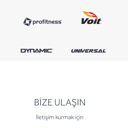
BİZE ULAŞIN
İletişim kurmak için