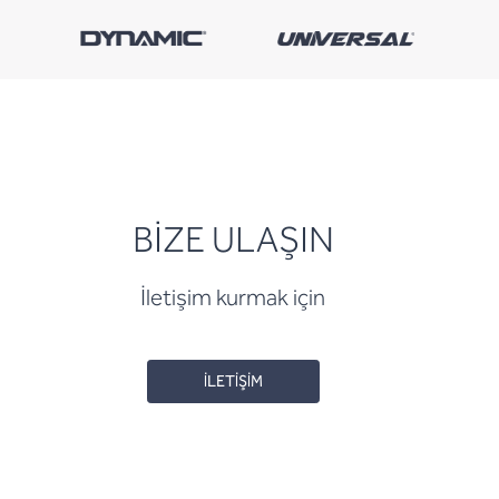
BİZE ULAŞIN
İletişim kurmak için
İLETİŞİM