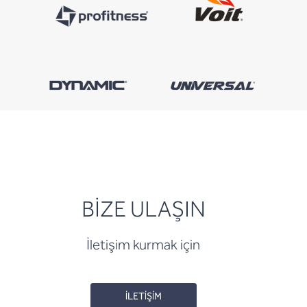
BİZE ULAŞIN
İletişim kurmak için
İLETİŞİM