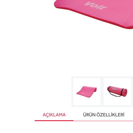
AÇIKLAMA
ÜRÜN ÖZELLIKLERI