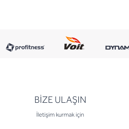
BİZE ULAŞIN
İletişim kurmak için