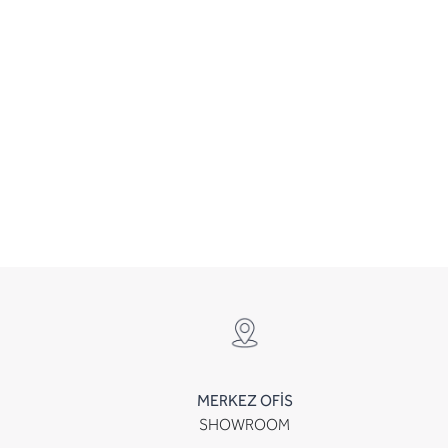
MERKEZ OFİS
SHOWROOM