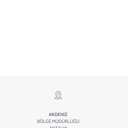
AKDENİZ
BÖLGE MÜDÜRLÜĞÜ