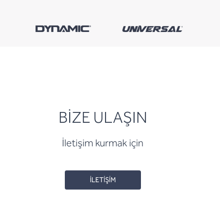
BİZE ULAŞIN
İletişim kurmak için
İLETİŞİM