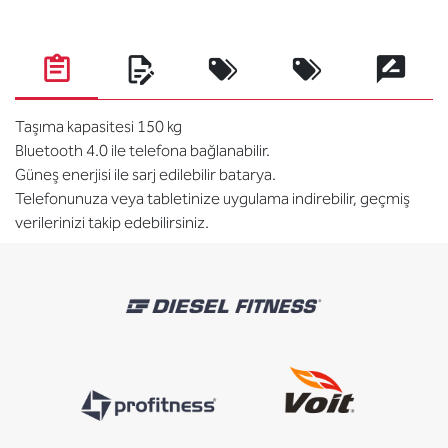
Taşıma kapasitesi 150 kg
Bluetooth 4.0 ile telefona bağlanabilir.
Güneş enerjisi ile sarj edilebilir batarya.
Telefonunuza veya tabletinize uygulama indirebilir, geçmiş
verilerinizi takip edebilirsiniz.