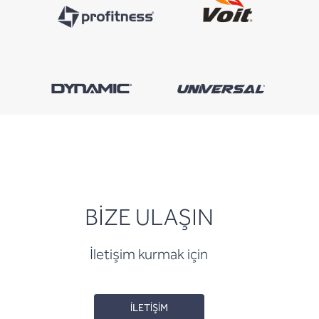
BİZE ULAŞIN
İletişim kurmak için
İLETİŞİM