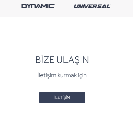
BİZE ULAŞIN
İletişim kurmak için
İLETİŞİM