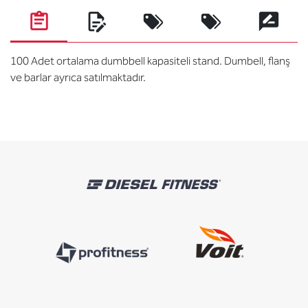
100 Adet ortalama dumbbell kapasiteli stand. Dumbell, flanş
ve barlar ayrıca satılmaktadır.