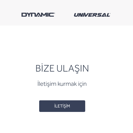
BİZE ULAŞIN
İletişim kurmak için
İLETİŞİM