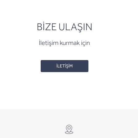
BİZE ULAŞIN
İletişim kurmak için
İLETİŞİM