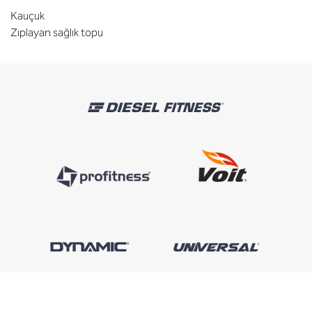
Kauçuk
Zıplayan sağlık topu