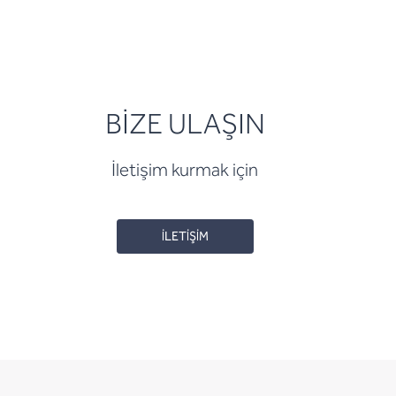
BİZE ULAŞIN
İletişim kurmak için
İLETİŞİM