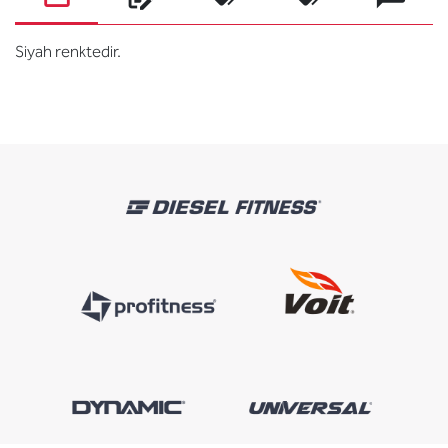
Siyah renktedir.