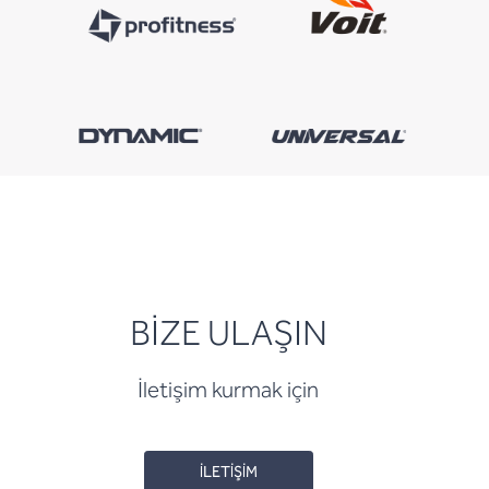
BİZE ULAŞIN
İletişim kurmak için
İLETİŞİM