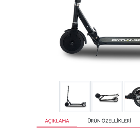
AÇIKLAMA
ÜRÜN ÖZELLIKLERI