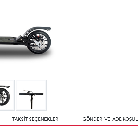
TAKSİT SEÇENEKLERİ
GÖNDERİ VE İADE KOŞUL