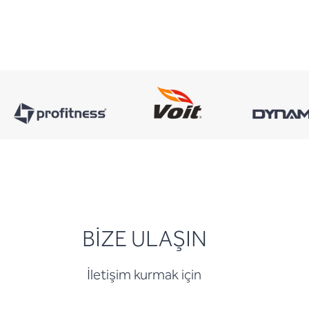
BİZE ULAŞIN
İletişim kurmak için