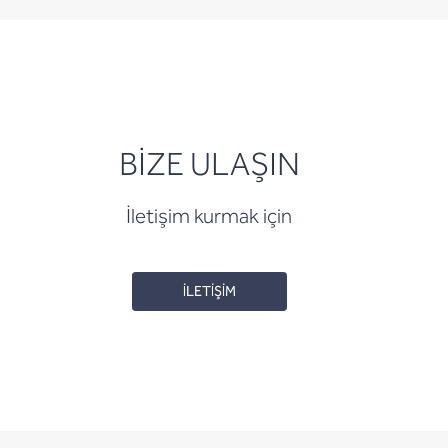
BİZE ULAŞIN
İletişim kurmak için
İLETİŞİM