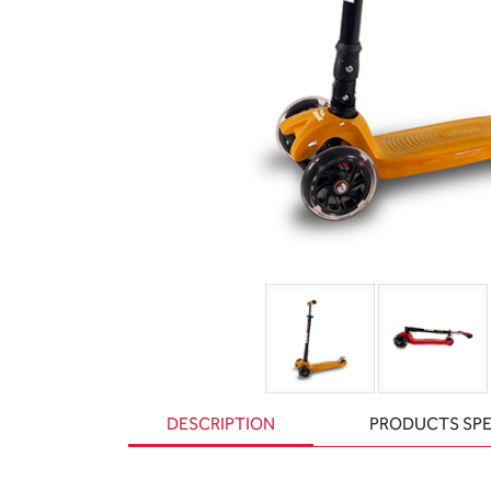
DESCRIPTION
PRODUCTS SPE