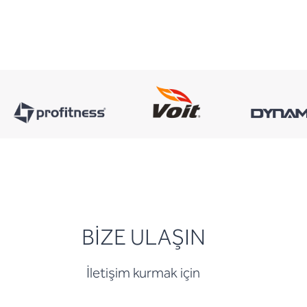
BİZE ULAŞIN
İletişim kurmak için