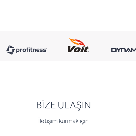
BİZE ULAŞIN
İletişim kurmak için