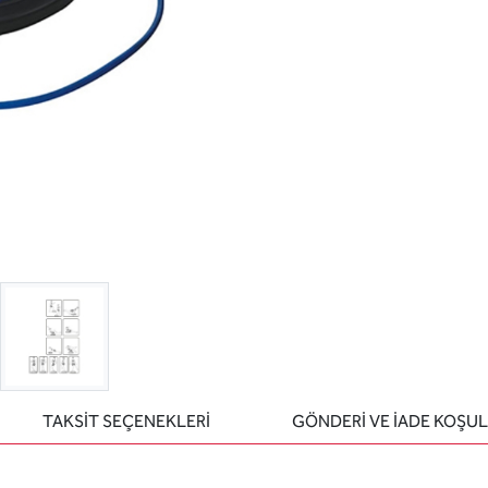
TAKSİT SEÇENEKLERİ
GÖNDERİ VE İADE KOŞUL