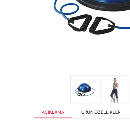
AÇIKLAMA
ÜRÜN ÖZELLIKLERI