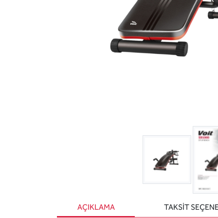
AÇIKLAMA
TAKSİT SEÇEN