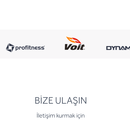
BİZE ULAŞIN
İletişim kurmak için