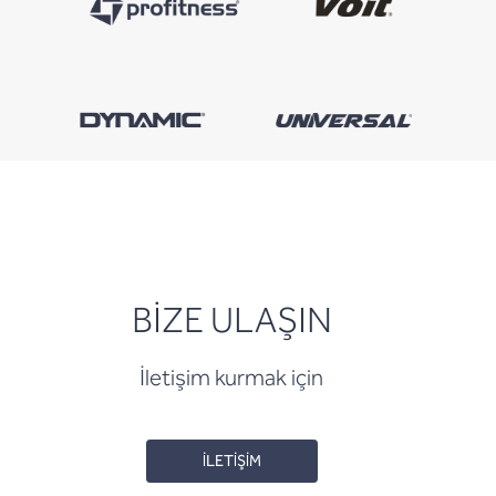
BİZE ULAŞIN
İletişim kurmak için
İLETİŞİM