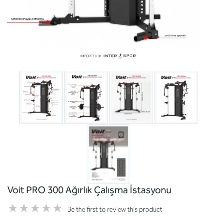
Voit PRO 300 Ağırlık Çalışma İstasyonu
Be the first to review this product