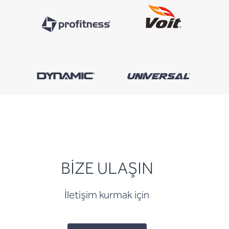
BİZE ULAŞIN
İletişim kurmak için