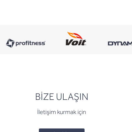
BİZE ULAŞIN
İletişim kurmak için