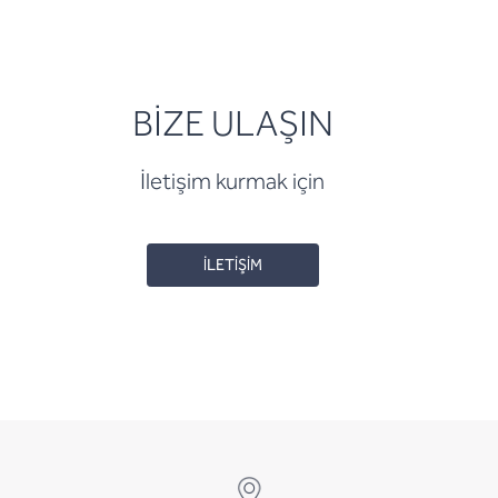
BİZE ULAŞIN
İletişim kurmak için
İLETİŞİM