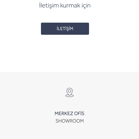
İletişim kurmak için
İLETİŞİM
MERKEZ OFİS
SHOWROOM