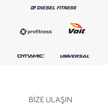
BİZE ULAŞIN