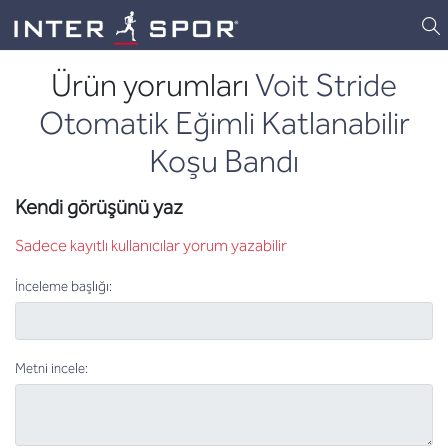
Logo
Ürün yorumları
Voit Stride
Otomatik Eğimli Katlanabilir
Koşu Bandı
Kendi görüşünü yaz
Sadece kayıtlı kullanıcılar yorum yazabilir
İnceleme başlığı:
Metni incele: