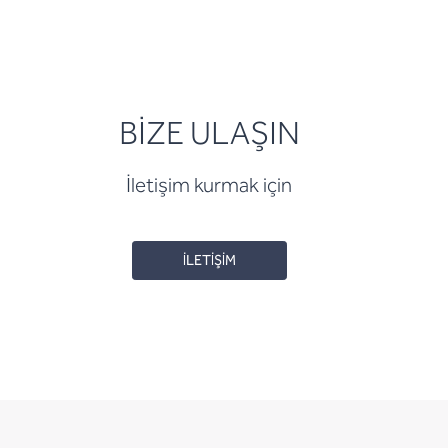
BİZE ULAŞIN
İletişim kurmak için
İLETİŞİM