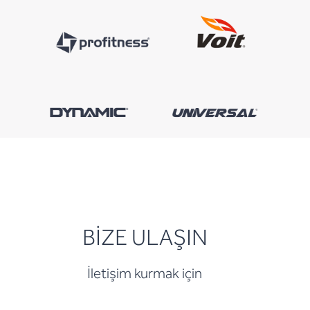
BİZE ULAŞIN
İletişim kurmak için