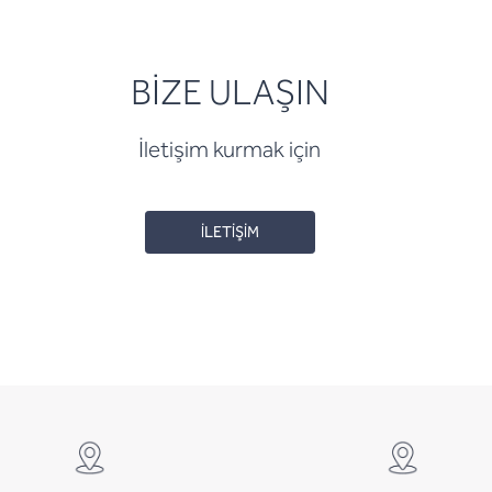
BİZE ULAŞIN
İletişim kurmak için
İLETİŞİM