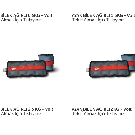
BİLEK AĞIRLI 0,5KG - Voit
AYAK BİLEK AĞIRLI 1,5KG - Voi
HIZLI GÖRÜNÜM
HIZLI GÖRÜNÜM
 Almak İçin Tıklayınız
Teklif Almak İçin Tıklayınız
BİLEK AĞIRLI 2,5 KG - Voit
AYAK BİLEK AĞIRLI 2KG - Voit
HIZLI GÖRÜNÜM
HIZLI GÖRÜNÜM
 Almak İçin Tıklayınız
Teklif Almak İçin Tıklayınız