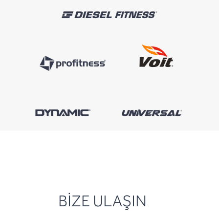
BİZE ULAŞIN