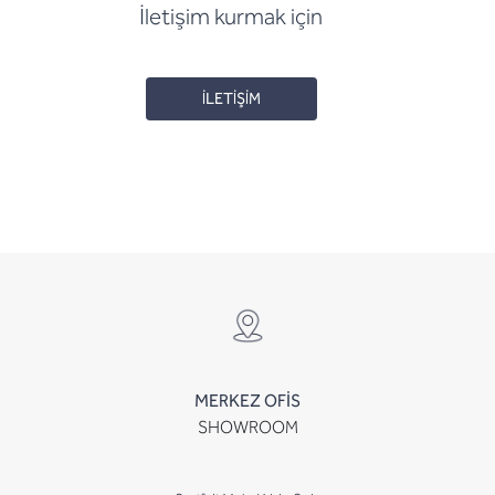
İletişim kurmak için
İLETİŞİM
MERKEZ OFİS
SHOWROOM